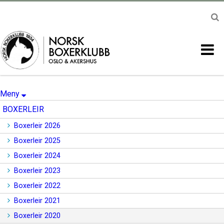
Meny
BOXERLEIR
Boxerleir 2026
Boxerleir 2025
Boxerleir 2024
Boxerleir 2023
Boxerleir 2022
Boxerleir 2021
Boxerleir 2020