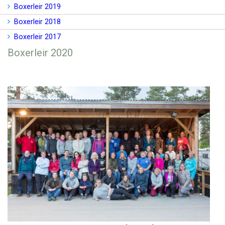
Boxerleir 2019
Boxerleir 2018
Boxerleir 2017
Boxerleir 2020