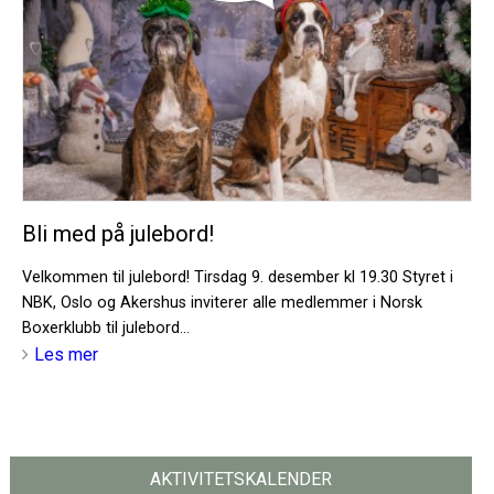
Bli med på julebord!
Velkommen til julebord! Tirsdag 9. desember kl 19.30 Styret i
NBK, Oslo og Akershus inviterer alle medlemmer i Norsk
Boxerklubb til julebord...
Les mer
AKTIVITETSKALENDER