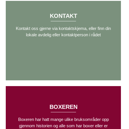
KONTAKT
Kontakt oss gjerne via kontaktskjema, eller finn din
lokale avdelig eller kontaktperson i rådet
BOXEREN
Boxeren har hatt mange ulike bruksområder opp
gjennom historien og alle som har boxer eller er