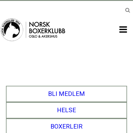
BLI MEDLEM
HELSE
BOXERLEIR