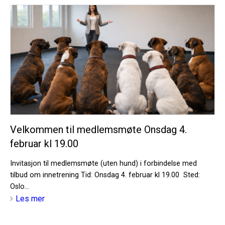
Velkommen til medlemsmøte Onsdag 4.
februar kl 19.00
Invitasjon til medlemsmøte (uten hund) i forbindelse med
tilbud om innetrening Tid: Onsdag 4. februar kl 19.00 Sted:
Oslo...
Les mer