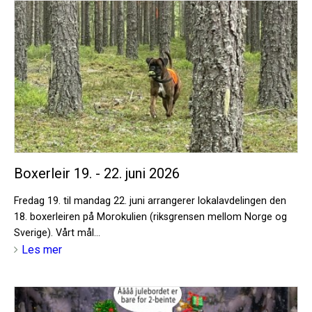
Boxerleir 19. - 22. juni 2026
Fredag 19. til mandag 22. juni arrangerer lokalavdelingen den
18. boxerleiren på Morokulien (riksgrensen mellom Norge og
Sverige). Vårt mål...
Les mer