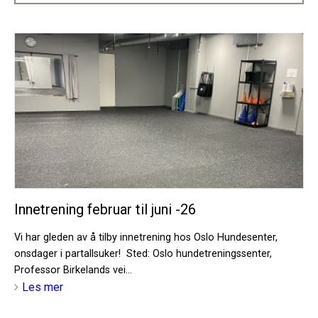
Innetrening februar til juni -26
Vi har gleden av å tilby innetrening hos Oslo Hundesenter,
onsdager i partallsuker! Sted: Oslo hundetreningssenter,
Professor Birkelands vei...
Les mer