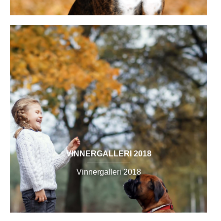
VINNERGALLERI 2018
Vinnergalleri 2018